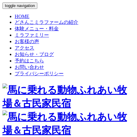
toggle navigation
HOME
どさんこミラファームの紹介
体験メニュー・料金
ミラファミリー
お客様の声
アクセス
お知らせ・ブログ
予約はこちら
お問い合わせ
プライバシーポリシー