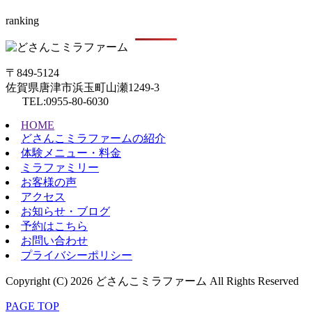
ranking
〒849-5124
佐賀県唐津市浜玉町山瀬1249-3
TEL:0955-80-6030
HOME
どさんこミラファームの紹介
体験メニュー・料金
ミラファミリー
お客様の声
アクセス
お知らせ・ブログ
予約はこちら
お問い合わせ
プライバシーポリシー
Copyright (C) 2026 どさんこミラファーム All Rights Reserved
PAGE TOP