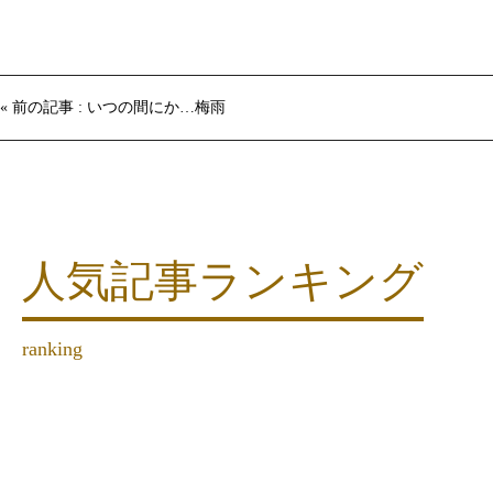
« 前の記事 : いつの間にか…梅雨
人気記事ランキング
ranking