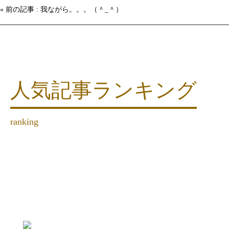
« 前の記事 : 我ながら。。。（＾_＾）
人気記事ランキング
ranking