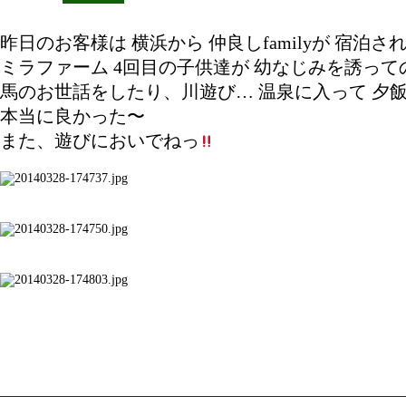
昨日のお客様は 横浜から 仲良しfamilyが 宿泊され
ミラファーム 4回目の子供達が 幼なじみを誘っ
馬のお世話をしたり、川遊び… 温泉に入って 夕
本当に良かった〜
また、遊びにおいでねっ