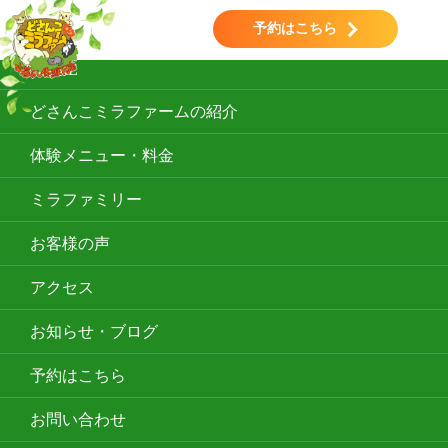
toggle navigation
予約はこちら
HOME
どさんこミラファームの紹介
体験メニュー・料金
ミラファミリー
お客様の声
アクセス
お知らせ・ブログ
予約はこちら
お問い合わせ