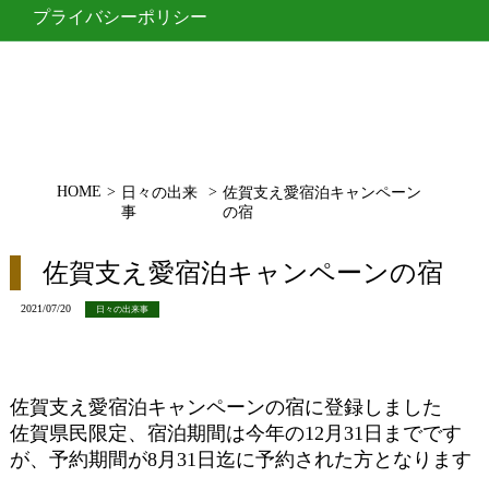
プライバシーポリシー
HOME
>
>
日々の出来
佐賀支え愛宿泊キャンペーン
事
の宿
佐賀支え愛宿泊キャンペーンの宿
2021/07/20
日々の出来事
佐賀支え愛宿泊キャンペーンの宿に登録しました
佐賀県民限定、宿泊期間は今年の12月31日までです
が、予約期間が8月31日迄に予約された方となります