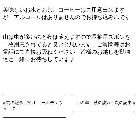
美味しいお水とお茶、コーヒーはご用意出来ます
が、アルコールはありませんのでお持ち込みokです
山は虫が多いのと夜は冷えますので長袖長ズボンを
一枚用意されてると良いと思います ご質問等はお
電話にて直接お尋ねください 皆様のお越しを動物
達と一緒にお待ちしています
« 前の記事 : 2021 ゴールデンウ
2021年…秋の訪れ : 次の記事 »
ィーク