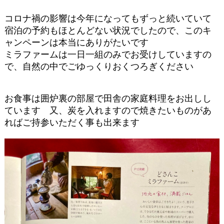
コロナ禍の影響は今年になってもずっと続いていて
宿泊の予約もほとんどない状況でしたので、このキ
ャンペーンは本当にありがたいです
ミラファームは一日一組のみでお受けしていますの
で、自然の中でごゆっくりおくつろぎください
お食事は囲炉裏の部屋で田舎の家庭料理をお出しし
ています 又、炭を入れますので焼きたいものがあ
ればご持参いただく事も出来ます