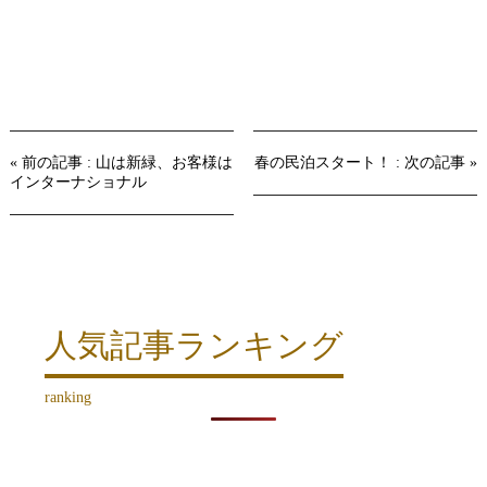
« 前の記事 : 山は新緑、お客様は
春の民泊スタート！ : 次の記事 »
インターナショナル
人気記事ランキング
ranking