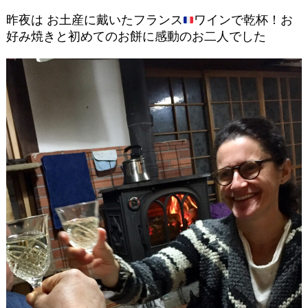
昨夜は お土産に戴いたフランス
ワインで乾杯！お
好み焼きと初めてのお餅に感動のお二人でした