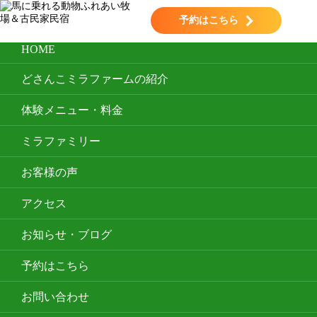
toggle navigation
予約はこちら
HOME
どさんこミラファームの紹介
体験メニュー・料金
ミラファミリー
お客様の声
アクセス
お知らせ・ブログ
予約はこちら
お問い合わせ