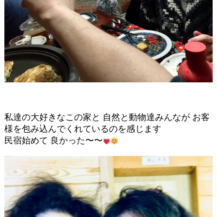
私達の大好きなこの家と 自然と動物達みんなが お客
様を包み込んでくれているのを感じます
民宿始めて 良かった〜〜