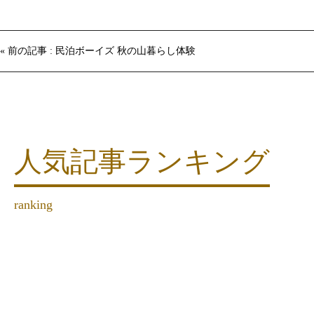
« 前の記事 : 民泊ボーイズ 秋の山暮らし体験
人気記事ランキング
ranking