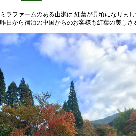
ミラファームのある山瀬は 紅葉が見頃になりまし
昨日から宿泊の中国からのお客様も紅葉の美しさ