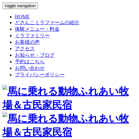
toggle navigation
HOME
どさんこミラファームの紹介
体験メニュー・料金
ミラファミリー
お客様の声
アクセス
お知らせ・ブログ
予約はこちら
お問い合わせ
プライバシーポリシー