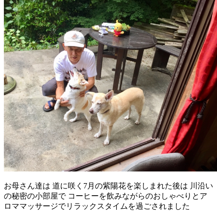
お母さん達は 道に咲く7月の紫陽花を楽しまれた後は 川沿い
の秘密の小部屋で コーヒーを飲みながらのおしゃべりとア
ロママッサージでリラックスタイムを過ごされました