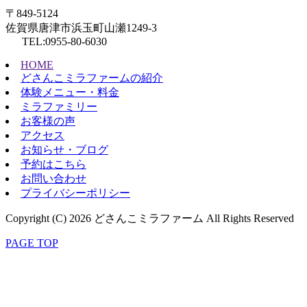
〒849-5124
佐賀県唐津市浜玉町山瀬1249-3
TEL:0955-80-6030
HOME
どさんこミラファームの紹介
体験メニュー・料金
ミラファミリー
お客様の声
アクセス
お知らせ・ブログ
予約はこちら
お問い合わせ
プライバシーポリシー
Copyright (C) 2026 どさんこミラファーム All Rights Reserved
PAGE TOP